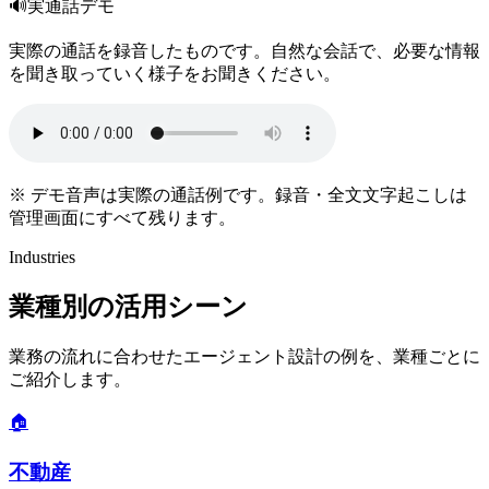
🔊
実通話デモ
実際の通話を録音したものです。自然な会話で、必要な情報
を聞き取っていく様子をお聞きください。
※ デモ音声は実際の通話例です。録音・全文文字起こしは
管理画面にすべて残ります。
Industries
業種別の活用シーン
業務の流れに合わせたエージェント設計の例を、業種ごとに
ご紹介します。
🏠
不動産