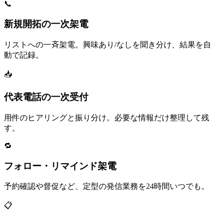
📞
新規開拓の一次架電
リストへの一斉架電。興味あり/なしを聞き分け、結果を自
動で記録。
📥
代表電話の一次受付
用件のヒアリングと振り分け。必要な情報だけ整理して残
す。
🔁
フォロー・リマインド架電
予約確認や督促など、定型の発信業務を24時間いつでも。
📋