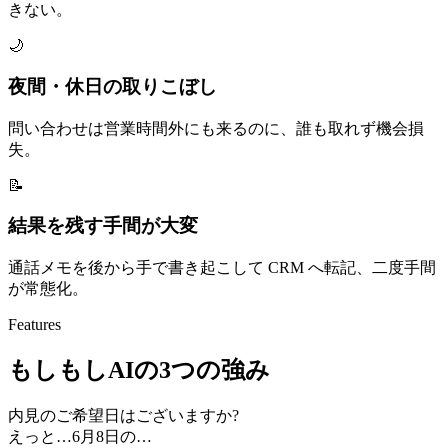
きない。
🌙
夜間・休日の取りこぼし
問い合わせは営業時間外にも来るのに、誰も取れず機会損
失。
📝
結果を残す手間が大変
通話メモを後から手で書き起こして CRM へ転記、二度手間
が常態化。
Features
もしもしAIの3つの強み
内見のご希望日はございますか?
えっと…6月8日の…