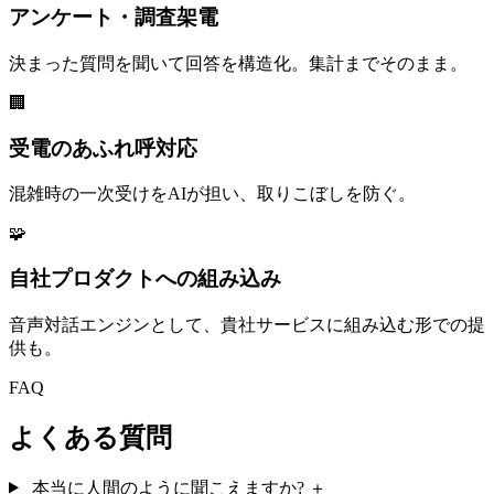
アンケート・調査架電
決まった質問を聞いて回答を構造化。集計までそのまま。
🏢
受電のあふれ呼対応
混雑時の一次受けをAIが担い、取りこぼしを防ぐ。
🧩
自社プロダクトへの組み込み
音声対話エンジンとして、貴社サービスに組み込む形での提
供も。
FAQ
よくある質問
本当に人間のように聞こえますか?
＋